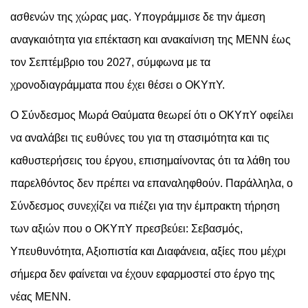
ασθενών της χώρας μας. Υπογράμμισε δε την άμεση
αναγκαιότητα για επέκταση και ανακαίνιση της ΜΕΝΝ έως
τον Σεπτέμβριο του 2027, σύμφωνα με τα
χρονοδιαγράμματα που έχει θέσει ο ΟΚΥπΥ.
Ο Σύνδεσμος Μωρά Θαύματα θεωρεί ότι ο ΟΚΥπΥ οφείλει
να αναλάβει τις ευθύνες του για τη στασιμότητα και τις
καθυστερήσεις του έργου, επισημαίνοντας ότι τα λάθη του
παρελθόντος δεν πρέπει να επαναληφθούν. Παράλληλα, ο
Σύνδεσμος συνεχίζει να πιέζει για την έμπρακτη τήρηση
των αξιών που ο ΟΚΥπΥ πρεσβεύει: Σεβασμός,
Υπευθυνότητα, Αξιοπιστία και Διαφάνεια, αξίες που μέχρι
σήμερα δεν φαίνεται να έχουν εφαρμοστεί στο έργο της
νέας ΜΕΝΝ.