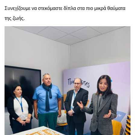
Συνεχίζουμε να στεκόμαστε δίπλα στα πιο μικρά θαύματα
της ζωής.