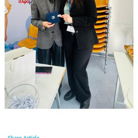
Share Article