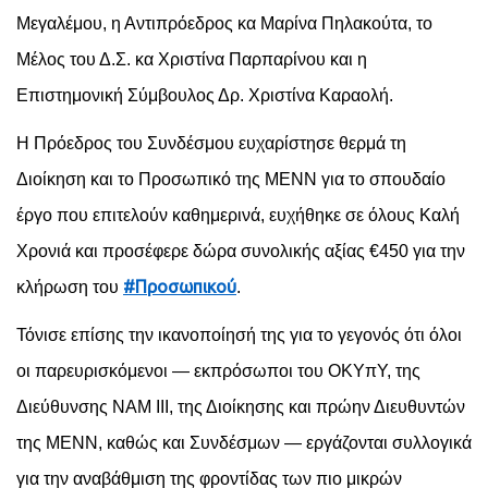
Μεγαλέμου, η Αντιπρόεδρος κα Μαρίνα Πηλακούτα, το
Μέλος του Δ.Σ. κα Χριστίνα Παρπαρίνου και η
Επιστημονική Σύμβουλος Δρ. Χριστίνα Καραολή.
Η Πρόεδρος του Συνδέσμου ευχαρίστησε θερμά τη
Διοίκηση και το Προσωπικό της ΜΕΝΝ για το σπουδαίο
έργο που επιτελούν καθημερινά, ευχήθηκε σε όλους Καλή
Χρονιά και προσέφερε δώρα συνολικής αξίας €450 για την
#Προσωπικού
κλήρωση του
.
Τόνισε επίσης την ικανοποίησή της για το γεγονός ότι όλοι
οι παρευρισκόμενοι — εκπρόσωποι του ΟΚΥπΥ, της
Διεύθυνσης ΝΑΜ ΙΙΙ, της Διοίκησης και πρώην Διευθυντών
της ΜΕΝΝ, καθώς και Συνδέσμων — εργάζονται συλλογικά
για την αναβάθμιση της φροντίδας των πιο μικρών