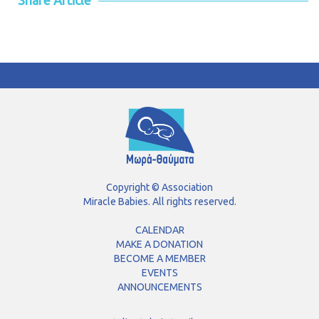
Copyright © Association
Miracle Babies. All rights reserved.
CALENDAR
MAKE A DONATION
BECOME A MEMBER
EVENTS
ANNOUNCEMENTS