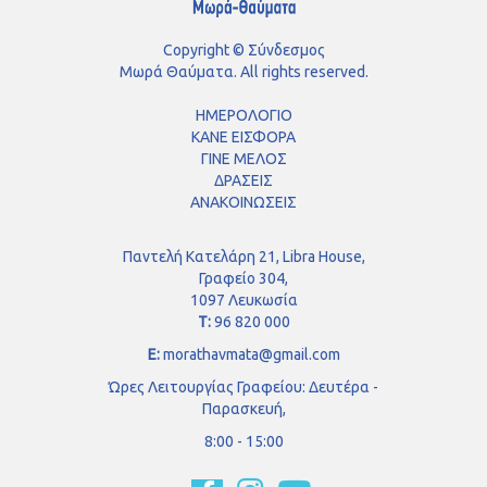
Copyright © Σύνδεσμος
Μωρά Θαύματα. All rights reserved.
ΗΜΕΡΟΛΟΓΙΟ
ΚΑΝΕ ΕΙΣΦΟΡΑ
ΓΙΝΕ ΜΕΛΟΣ
ΔΡΑΣΕΙΣ
ΑΝΑΚΟΙΝΩΣΕΙΣ
Παντελή Κατελάρη 21, Libra House,
Γραφείο 304,
1097 Λευκωσία
Τ:
96 820 000
E
:
morathavmata@gmail.com
Ώρες Λειτουργίας Γραφείου: Δευτέρα -
Παρασκευή,
8:00 - 15:00