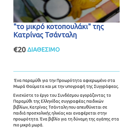
"το μικρό κοτοπουλάκι" της
Κατρίνας Τσάνταλη
€
20
ΔΙΑΘΕΣΙΜΟ
Ένα παραμύθι για την Προωρότητα αφιερωμένο στα
Μωρά Θαύματα και με την υπογραφή της Συγγράφεας.
Ενισχύστε το έργο του Συνδέσμου αγοράζοντας το
Παραμύθι της Ελληνίδας συγγραφέας παιδικών
βιβλίων, Κατρίνας Τσάνταλη που απευθύνεται σε
παιδιά προσχολικής ηλικίας και αναφέρεται στην
προωρότητα. Ένα βιβλίο για τη δύναμη της αγάπης στα
πιο μικρά μωρά.