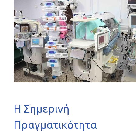
Η Σημερινή
Πραγματικότητα