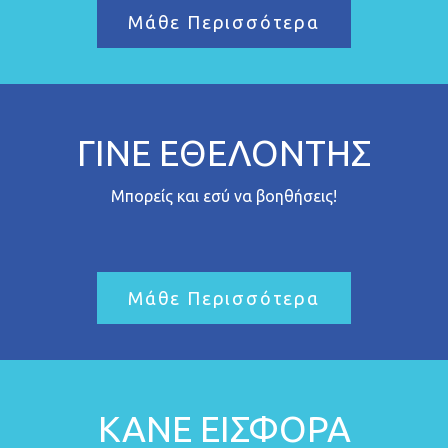
Μάθε Περισσότερα
ΓΙΝΕ ΕΘΕΛΟΝΤΗΣ
Μπορείς και εσύ να βοηθήσεις!
Μάθε Περισσότερα
ΚΑΝΕ ΕΙΣΦΟΡΑ