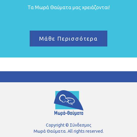
Τα Μωρά Θαύματα μας χρειάζονται!
Μάθε Περισσότερα
Copyright © Σύνδεσμος
Μωρά Θαύματα. All rights reserved.