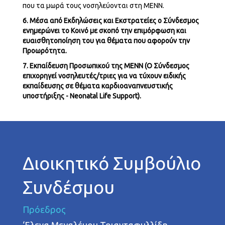
που τα μωρά τους νοσηλεύονται στη ΜΕΝΝ.
6. Μέσα από Εκδηλώσεις και Εκστρατείες ο Σύνδεσμος
ενημερώνει το Κοινό με σκοπό την επιμόρφωση και
ευαισθητοποίηση του για θέματα που αφορούν την
Προωρότητα.
7. Εκπαίδευση Προσωπικού της ΜΕΝΝ (Ο Σύνδεσμος
επιχορηγεί νοσηλευτές/τριες για να τύχουν ειδικής
εκπαίδευσης σε θέματα καρδιοαναπνευστικής
υποστήριξης -
Neonatal
Life
Support)
.
Διοικητικό Συμβούλιο
Συνδέσμου
Πρόεδρος