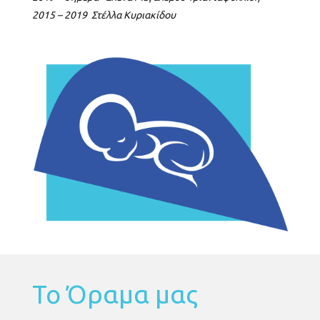
2015 – 2019
Στέλλα Κυριακίδου
Το Όραμα μας