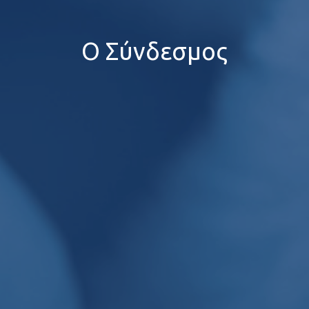
Ο Σύνδεσμος