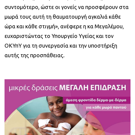
συντομότερο, ώστε οι γονείς να προσφέρουν στα
μωρά τους αυτή τη θαυματουργή αγκαλιά κάθε
ώρα και κάθε στιγμή», ανέφερε η κα Μεγαλέμου,
ευχαριστώντας το Υπουργείο Υγείας και τον
ΟΚΥπΥ για τη συνεργασία και την υποστήριξη
αυτής της προσπάθειας.