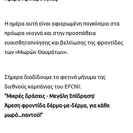
Η ημέρα αυτή είναι αφιερωμένη παγκόσμια στα
πρόωρα νεογνά και στην προσπάθεια
ευαισθητοποίησης και βελτίωσης της φροντίδας
των «Μωρών Θαυμάτων».
Σήμερα διαδίδουμε το φετινό μήνυμα της
διεθνούς καμπάνιας του EFCNI:
"Μικρές δράσεις - Μεγάλη Επίδραση!
Άμεση φροντίδα δέρμα-με-δέρμα, για κάθε
μωρό...παντού!"