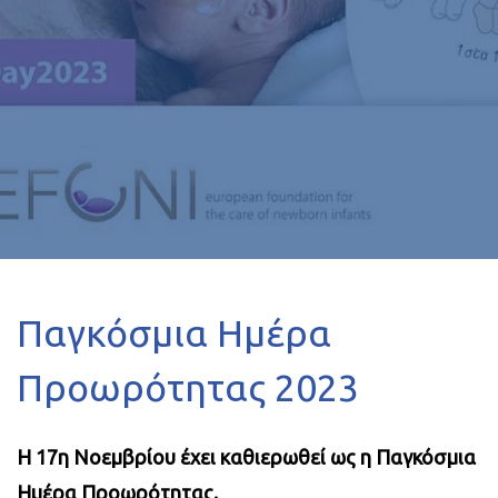
Παγκόσμια Ημέρα
Προωρότητας 2023
Η 17η Νοεμβρίου έχει καθιερωθεί ως η Παγκόσμια
Ημέρα Προωρότητας.