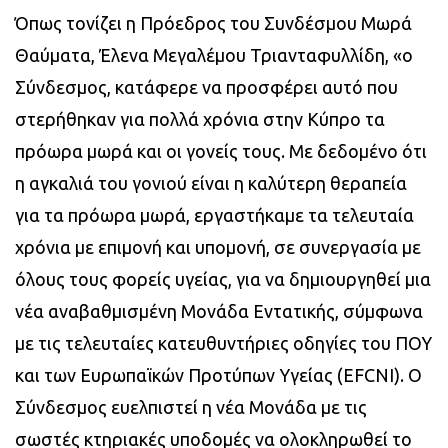
Όπως τονίζει η Πρόεδρος του Συνδέσμου Μωρά
Θαύματα, Έλενα Μεγαλέμου Τριανταφυλλίδη, «ο
Σύνδεσμος, κατάφερε να προσφέρει αυτό που
στερήθηκαν για πολλά χρόνια στην Κύπρο τα
πρόωρα μωρά και οι γονείς τους. Με δεδομένο ότι
η αγκαλιά του γονιού είναι η καλύτερη θεραπεία
για τα πρόωρα μωρά, εργαστήκαμε τα τελευταία
χρόνια με επιμονή και υπομονή, σε συνεργασία με
όλους τους φορείς υγείας, για να δημιουργηθεί μια
νέα αναβαθμισμένη Μονάδα Εντατικής, σύμφωνα
με τις τελευταίες κατευθυντήριες οδηγίες του ΠΟΥ
και των Ευρωπαϊκών Προτύπων Υγείας (EFCNΙ). O
Σύνδεσμος ευελπιστεί η νέα Μονάδα με τις
σωστές κτηριακές υποδομές να ολοκληρωθεί το