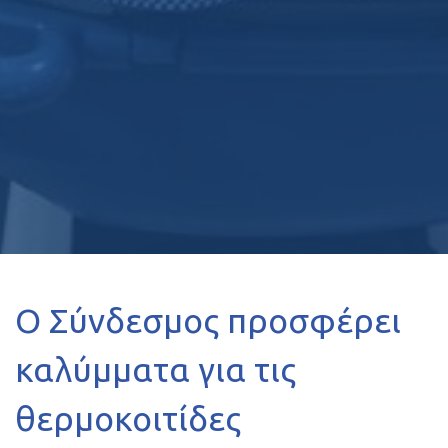
Ο Σύνδεσμος προσφέρει
καλύμματα για τις
θερμοκοιτίδες