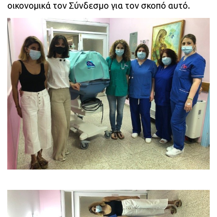
οικονομικά τον Σύνδεσμο για τον σκοπό αυτό.