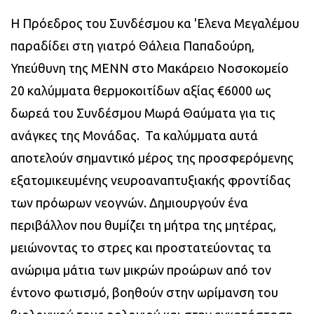
Η Πρόεδρος του Συνδέσμου κα 'Ελενα Μεγαλέμου
παραδίδει στη γιατρό Θάλεια Παπαδούρη,
Υπεύθυνη της ΜΕΝΝ στο Μακάρειο Νοσοκομείο
20 καλύμματα θερμοκοιτίδων αξίας €6000 ως
δωρεά του Συνδέσμου Μωρά Θαύματα για τις
ανάγκες της Μονάδας.
Τα καλύμματα αυτά
αποτελούν σημαντικό μέρος της προσφερόμενης
εξατομικευμένης νευροαναπτυξιακής φροντίδας
των πρόωρων νεογνών. Δημιουργούν ένα
περιβάλλον που θυμίζει τη μήτρα της μητέρας,
μειώνοντας το στρες και προστατεύοντας τα
ανώριμα μάτια των μικρών προώρων από τον
έντονο φωτισμό, βοηθούν στην ωρίμανση του