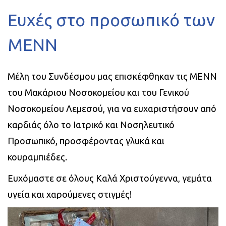
Ευχές στο προσωπικό των
ΜΕΝΝ
Mέλη του Συνδέσμου μας επισκέφθηκαν τις ΜΕΝΝ
του Μακάριου Νοσοκομείου και του Γενικού
Νοσοκομείου Λεμεσού, για να ευχαριστήσουν από
καρδιάς όλο το Ιατρικό και Νοσηλευτικό
Προσωπικό, προσφέροντας γλυκά και
κουραμπιέδες.
Ευχόμαστε σε όλους Καλά Χριστούγεννα, γεμάτα
υγεία και χαρούμενες στιγμές!