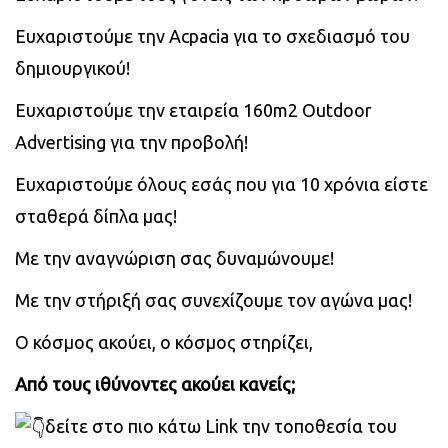
Ευχαριστούμε την Acpacia για το σχεδιασμό του
δημιουργικού!
Ευχαριστούμε την εταιρεία 160m2 Outdoor
Advertising για την προβολή!
Ευχαριστούμε όλους εσάς που για 10 χρόνια είστε
σταθερά δίπλα μας!
Με την αναγνώριση σας δυναμώνουμε!
Με την στήριξή σας συνεχίζουμε τον αγώνα μας!
Ο κόσμος ακούει, ο κόσμος στηρίζει,
Από τους ιθύνοντες ακούει κανείς;
δείτε στο πιο κάτω Link την τοποθεσία του